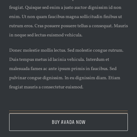
feugiat. Quisque sed enim a justo auctor dignissim id non
enim. Ut non quam faucibus magna sollicitudin finibus ut
rutrum eros. Cras posuere posuere tellus a consequat. Mauris
in neque sed lectus euismod vehicula.
Donec molestie mollis lectus. Sed molestie congue rutrum.
Duis tempus metus id lacinia vehicula. Interdum et
malesuada fames ac ante ipsum primis in faucibus. Sed
pulvinar congue dignissim. In eu dignissim diam. Etiam
feugiat mauris a consectetur euismod.
BUY AVADA NOW