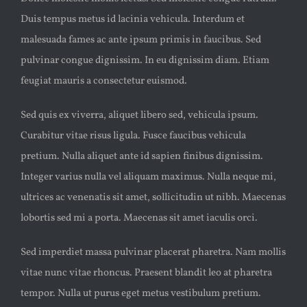
Duis tempus metus id lacinia vehicula. Interdum et
malesuada fames ac ante ipsum primis in faucibus. Sed
pulvinar congue dignissim. In eu dignissim diam. Etiam
feugiat mauris a consectetur euismod.
Sed quis ex viverra, aliquet libero sed, vehicula ipsum.
Curabitur vitae risus ligula. Fusce faucibus vehicula
pretium. Nulla aliquet ante id sapien finibus dignissim.
Integer varius nulla vel aliquam maximus. Nulla neque mi,
ultrices ac venenatis sit amet, sollicitudin ut nibh. Maecenas
lobortis sed mi a porta. Maecenas sit amet iaculis orci.
Sed imperdiet massa pulvinar placerat pharetra. Nam mollis
vitae nunc vitae rhoncus. Praesent blandit leo at pharetra
tempor. Nulla ut purus eget metus vestibulum pretium.