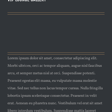
Lorem ipsum dolor sit amet, consectetur adipiscing elit.
Morbi ultrices, orci ac tempor aliquam, augue nisl faucibus
arcu, et semper metus nisl at orci. Suspendisse potenti.
Praesent egestas elit massa, eu vulputate massa molestie
vitae. Sed nec tellus non lacus tempor cursus. Nulla fringilla
lobortis ipsum scelerisque consectetur. Praesent in velit
erat. Aenean eu pharetra nunc. Vestibulum vel erat sit amet
libero interdum vestibulum. Suspendisse mattis laoreet