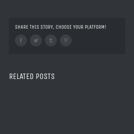
SHARE THIS STORY, CHOOSE YOUR PLATFORM!
Facebook
Twitter
Tumblr
Pinterest
RELATED POSTS