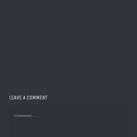
LEAVE A COMMENT
Comment